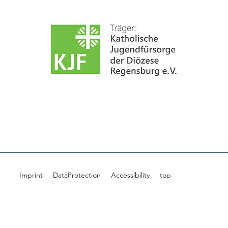
Imprint DataProtection Accessibility top